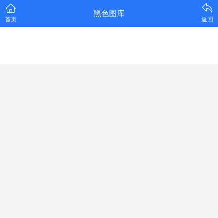
黑色图库
首页
返回