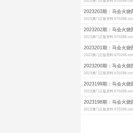
2023澳门正版资料 670288.co
2023203期：马会火烧
2023澳门正版资料 670288.co
2023202期：马会火烧
2023澳门正版资料 670288.co
2023201期：马会火烧
2023澳门正版资料 670288.co
2023200期：马会火烧
2023澳门正版资料 670288.co
2023199期：马会火烧
2023澳门正版资料 670288.co
2023198期：马会火烧
2023澳门正版资料 670288.co