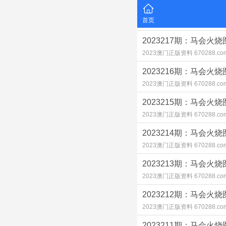
首页
2023217期：马会火烧
2023澳门正版资料 670288.co
2023216期：马会火烧
2023澳门正版资料 670288.co
2023215期：马会火烧
2023澳门正版资料 670288.co
2023214期：马会火烧
2023澳门正版资料 670288.co
2023213期：马会火烧
2023澳门正版资料 670288.co
2023212期：马会火烧
2023澳门正版资料 670288.co
2023211期：马会火烧