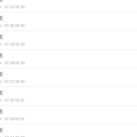
m
07-31 05:30
图
m
07-30 05:30
图
m
07-29 05:30
图
m
07-28 05:30
图
m
07-27 05:30
图
m
07-26 05:31
图
m
07-26 05:31
图