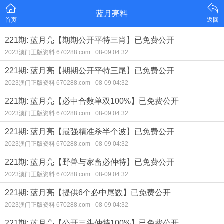
蓝月亮料
首页
返回
221期: 蓝月亮【期期公开平特三肖】已免费公开
2023澳门正版资料 670288.com
08-09 04:32
221期: 蓝月亮【期期公开平特三尾】已免费公开
2023澳门正版资料 670288.com
08-09 04:32
221期: 蓝月亮【必中合数单双100%】已免费公开
2023澳门正版资料 670288.com
08-09 04:32
221期: 蓝月亮【最强精准杀半个波】已免费公开
2023澳门正版资料 670288.com
08-09 04:32
221期: 蓝月亮【野兽与家畜必仲特】已免费公开
2023澳门正版资料 670288.com
08-09 04:32
221期: 蓝月亮【提供6个必中尾数】已免费公开
2023澳门正版资料 670288.com
08-09 04:32
221期: 蓝月亮【公开三头仲特100%】已免费公开