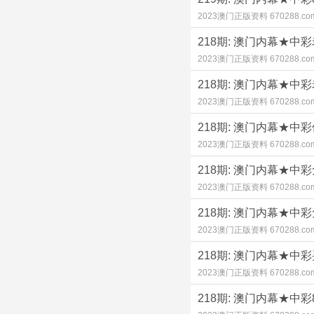
2023澳门正版资料 670288.co
218期: 澳门内幕★中
2023澳门正版资料 670288.co
218期: 澳门内幕★中
2023澳门正版资料 670288.co
218期: 澳门内幕★中
2023澳门正版资料 670288.co
218期: 澳门内幕★中
2023澳门正版资料 670288.co
218期: 澳门内幕★中
2023澳门正版资料 670288.co
218期: 澳门内幕★中
2023澳门正版资料 670288.co
218期: 澳门内幕★中彩