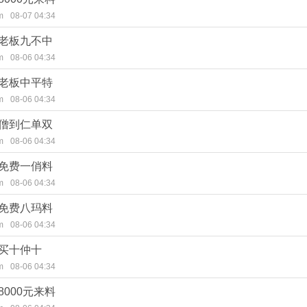
m
08-07 04:34
彩老板九不中
m
08-06 04:34
彩老板中平特
m
08-06 04:34
彩僧到仁单双
m
08-06 04:34
彩免费一俏料
m
08-06 04:34
彩免费八玛料
m
08-06 04:34
彩买十仲十
m
08-06 04:34
8000元来料