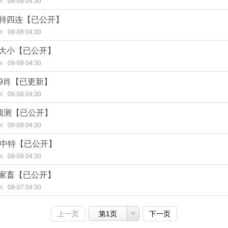
m
08-08 04:30
平特特四连【已公开】
m
08-08 04:30
码大小【已公开】
m
08-08 04:30
中9肖【已更新】
m
08-08 04:30
--预测【已公开】
m
08-08 04:30
0码中特【已公开】
m
08-08 04:30
与家畜【已公开】
m
08-07 04:30
上一页
第1页
下一页