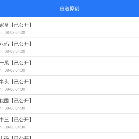
曾道原创
与家畜【已公开】
m
08-08 04:30
加八码【已公开】
m
08-08 04:30
杀一尾【已公开】
m
08-08 04:30
杀半头【已公开】
m
08-08 04:30
大包围【已公开】
m
08-08 04:30
三中三【已公开】
m
08-08 04:30
杀十码【已公开】