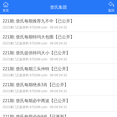
曾氏集团
首页
返回
221期: 曾氏每期推荐九不中【已公开】
2023澳门正版资料 670288.com
08-09 04:32
221期: 曾氏每期特玛大包围【已公开】
2023澳门正版资料 670288.com
08-09 04:32
221期: 曾氏提供特玛大小【已公开】
2023澳门正版资料 670288.com
08-09 04:32
221期: 曾氏每期三头仲特【已公开】
2023澳门正版资料 670288.com
08-09 04:32
221期: 曾氏每期绝杀3肖【已公开】
2023澳门正版资料 670288.com
08-09 04:31
221期: 曾氏每期必中两波【已公开】
2023澳门正版资料 670288.com
08-09 04:31
221期: 曾氏每期必中9肖【已更新】