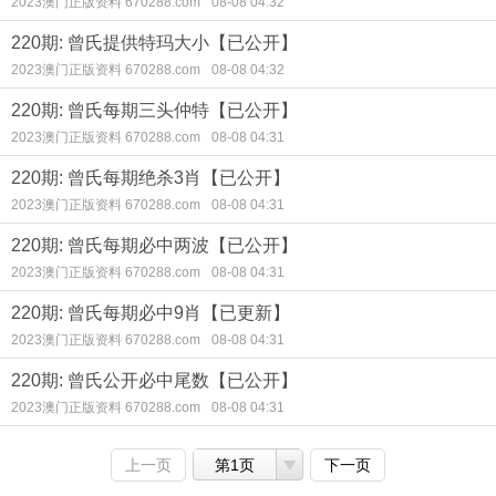
2023澳门正版资料 670288.com
08-08 04:32
220期: 曾氏提供特玛大小【已公开】
2023澳门正版资料 670288.com
08-08 04:32
220期: 曾氏每期三头仲特【已公开】
2023澳门正版资料 670288.com
08-08 04:31
220期: 曾氏每期绝杀3肖【已公开】
2023澳门正版资料 670288.com
08-08 04:31
220期: 曾氏每期必中两波【已公开】
2023澳门正版资料 670288.com
08-08 04:31
220期: 曾氏每期必中9肖【已更新】
2023澳门正版资料 670288.com
08-08 04:31
220期: 曾氏公开必中尾数【已公开】
2023澳门正版资料 670288.com
08-08 04:31
上一页
第1页
下一页