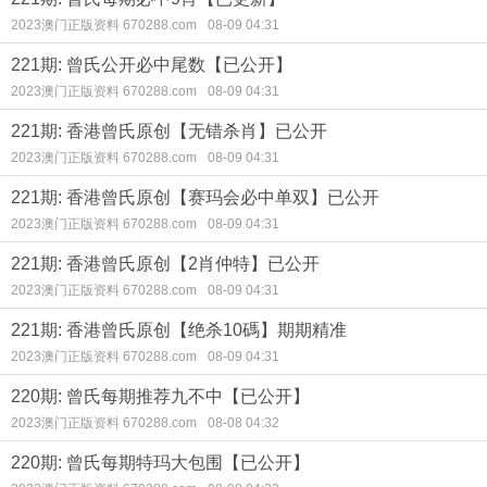
2023澳门正版资料 670288.com
08-09 04:31
221期: 曾氏公开必中尾数【已公开】
2023澳门正版资料 670288.com
08-09 04:31
221期: 香港曾氏原创【无错杀肖】已公开
2023澳门正版资料 670288.com
08-09 04:31
221期: 香港曾氏原创【赛玛会必中单双】已公开
2023澳门正版资料 670288.com
08-09 04:31
221期: 香港曾氏原创【2肖仲特】已公开
2023澳门正版资料 670288.com
08-09 04:31
221期: 香港曾氏原创【绝杀10碼】期期精准
2023澳门正版资料 670288.com
08-09 04:31
220期: 曾氏每期推荐九不中【已公开】
2023澳门正版资料 670288.com
08-08 04:32
220期: 曾氏每期特玛大包围【已公开】