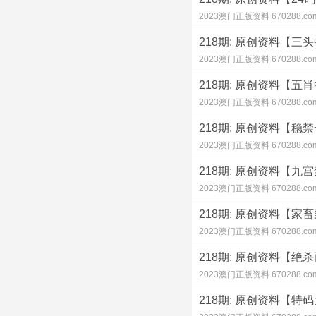
2023澳门正版资料 670288.co
218期: 原创资料【
2023澳门正版资料 670288.co
218期: 原创资料【
2023澳门正版资料 670288.co
218期: 原创资料【
2023澳门正版资料 670288.co
218期: 原创资料【
2023澳门正版资料 670288.co
218期: 原创资料【
2023澳门正版资料 670288.co
218期: 原创资料【
2023澳门正版资料 670288.co
218期: 原创资料【