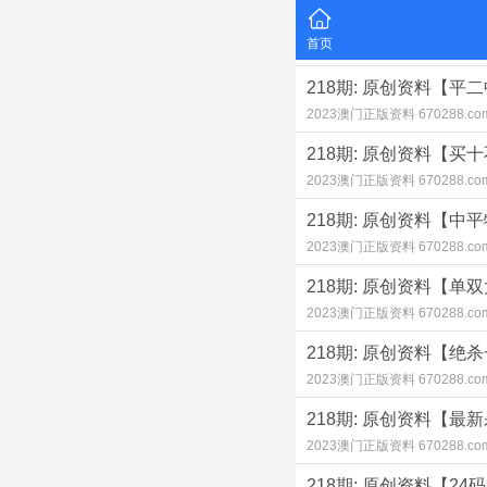
首页
218期: 原创资料【
2023澳门正版资料 670288.co
218期: 原创资料【
2023澳门正版资料 670288.co
218期: 原创资料【
2023澳门正版资料 670288.co
218期: 原创资料【
2023澳门正版资料 670288.co
218期: 原创资料【
2023澳门正版资料 670288.co
218期: 原创资料【
2023澳门正版资料 670288.co
218期: 原创资料【2