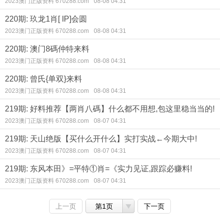
2023澳门正版资料 670288.com
08-08 04:31
220期: 玖龙1肖[ IP]会圆
2023澳门正版资料 670288.com
08-08 04:31
220期: 澳门8碼仲特来料
2023澳门正版资料 670288.com
08-08 04:31
220期: 曾氏{单双}来料
2023澳门正版资料 670288.com
08-08 04:31
219期: 好料推荐【两肖八碼】什么都不用想,包这里稳当当的!
2023澳门正版资料 670288.com
08-07 04:31
219期: 天山绝版【买什么开什么】实打实战←今期大中!
2023澳门正版资料 670288.com
08-07 04:31
219期: 东风本田》=平特①肖=《实力见证,跟踪必赚料!
2023澳门正版资料 670288.com
08-07 04:31
上一页
第1页
下一页