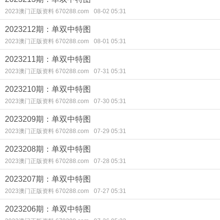
2023澳门正版资料 670288.com
08-02 05:31
2023212期：单双中特图
2023澳门正版资料 670288.com
08-01 05:31
2023211期：单双中特图
2023澳门正版资料 670288.com
07-31 05:31
2023210期：单双中特图
2023澳门正版资料 670288.com
07-30 05:31
2023209期：单双中特图
2023澳门正版资料 670288.com
07-29 05:31
2023208期：单双中特图
2023澳门正版资料 670288.com
07-28 05:31
2023207期：单双中特图
2023澳门正版资料 670288.com
07-27 05:31
2023206期：单双中特图