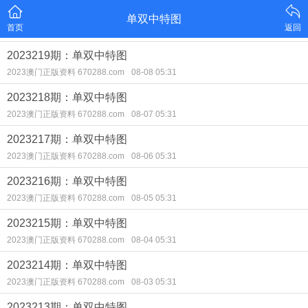
单双中特图
首页
返回
2023219期：单双中特图
2023澳门正版资料 670288.com
08-08 05:31
2023218期：单双中特图
2023澳门正版资料 670288.com
08-07 05:31
2023217期：单双中特图
2023澳门正版资料 670288.com
08-06 05:31
2023216期：单双中特图
2023澳门正版资料 670288.com
08-05 05:31
2023215期：单双中特图
2023澳门正版资料 670288.com
08-04 05:31
2023214期：单双中特图
2023澳门正版资料 670288.com
08-03 05:31
2023213期：单双中特图