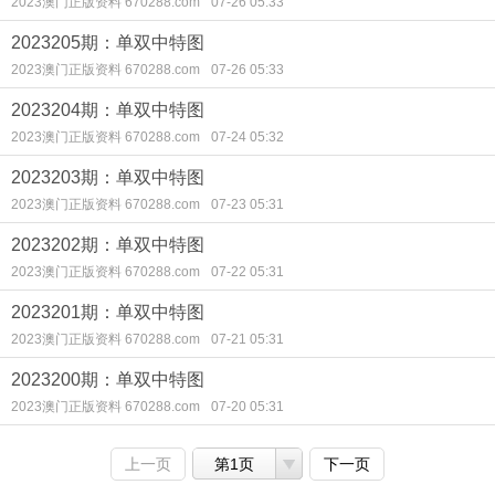
2023澳门正版资料 670288.com
07-26 05:33
2023205期：单双中特图
2023澳门正版资料 670288.com
07-26 05:33
2023204期：单双中特图
2023澳门正版资料 670288.com
07-24 05:32
2023203期：单双中特图
2023澳门正版资料 670288.com
07-23 05:31
2023202期：单双中特图
2023澳门正版资料 670288.com
07-22 05:31
2023201期：单双中特图
2023澳门正版资料 670288.com
07-21 05:31
2023200期：单双中特图
2023澳门正版资料 670288.com
07-20 05:31
上一页
第1页
下一页